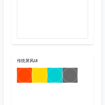
传统屏风UI