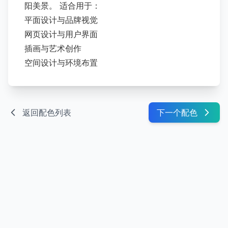
阳美景
。 适合用于：
平面设计与品牌视觉
网页设计与用户界面
插画与艺术创作
空间设计与环境布置
返回配色列表
下一个配色