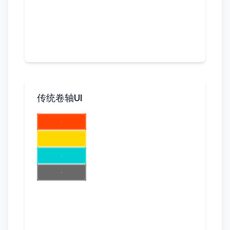
传统卷轴UI