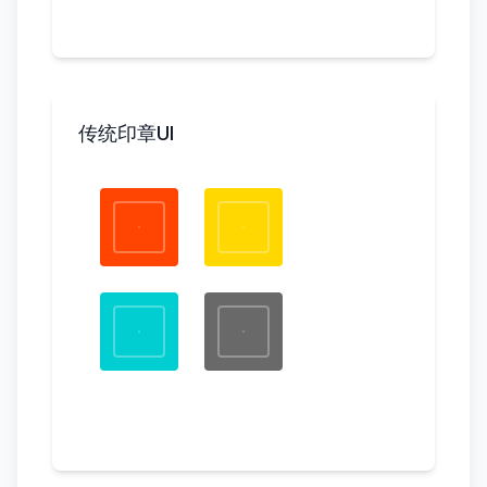
传统印章UI