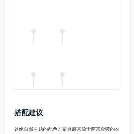
搭配建议
这组
自然
主题的配色方案灵感来源于
南京金陵的夕