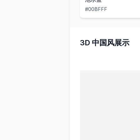
#00BFFF
3D 中国风展示