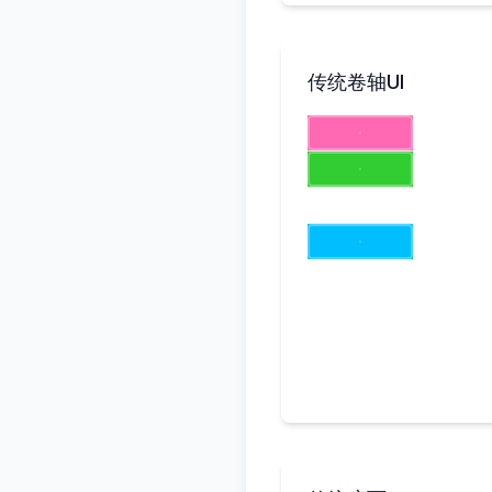
传统卷轴UI