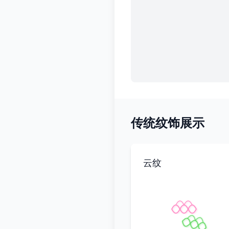
传统纹饰展示
云纹