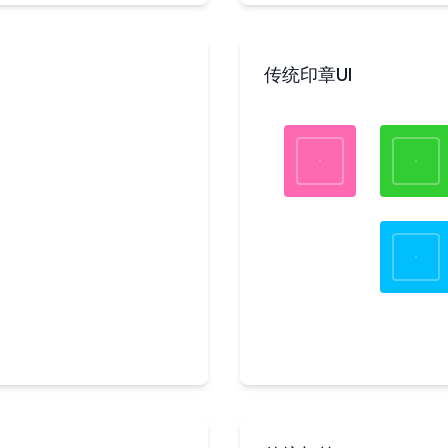
传统印章UI