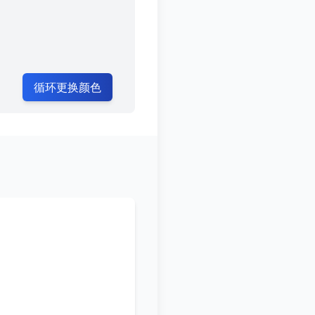
循环更换颜色