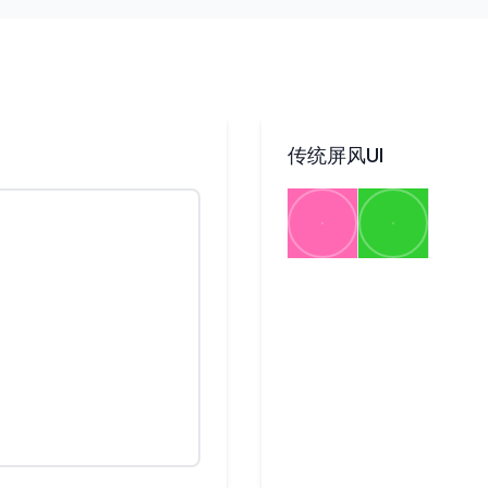
传统屏风UI