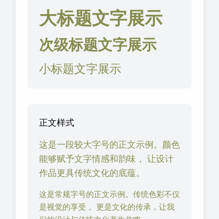
大标题文字展示
次级标题文字展示
小标题文字展示
正文样式
这是一段较大字号的正文示例。颜色
能够赋予文字情感和韵味， 让设计
作品更具传统文化的底蕴。
这是常规字号的正文示例。传统色彩不仅
是视觉的享受， 更是文化的传承，让我