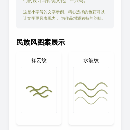
们的设计与传统文化产生共鸣。
这是小字号的文字示例。精心选择的色彩可以
让文字更具表现力， 为作品增添独特的韵味。
民族风图案展示
祥云纹
水波纹