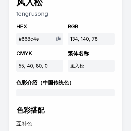
风入松
fengrusong
HEX
RGB
#868c4e
134, 140, 78
CMYK
繁体名称
55, 40, 80, 0
風入松
色彩介绍
（中国传统色）
色彩搭配
互补色