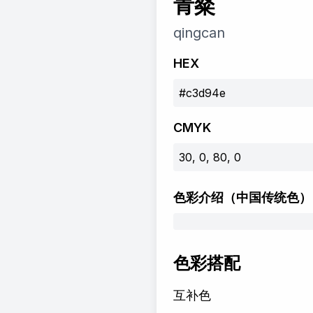
青粲
qingcan
HEX
#c3d94e
CMYK
30, 0, 80, 0
色彩介绍
（中国传统色）
色彩搭配
互补色