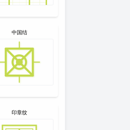
中国结
印章纹