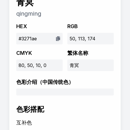
青冥
qingming
HEX
RGB
#3271ae
50, 113, 174
CMYK
繁体名称
80, 50, 10, 0
青冥
色彩介绍
（中国传统色）
色彩搭配
互补色