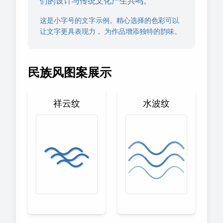
们的设计与传统文化产生共鸣。
这是小字号的文字示例。精心选择的色彩可以
让文字更具表现力， 为作品增添独特的韵味。
民族风图案展示
祥云纹
水波纹