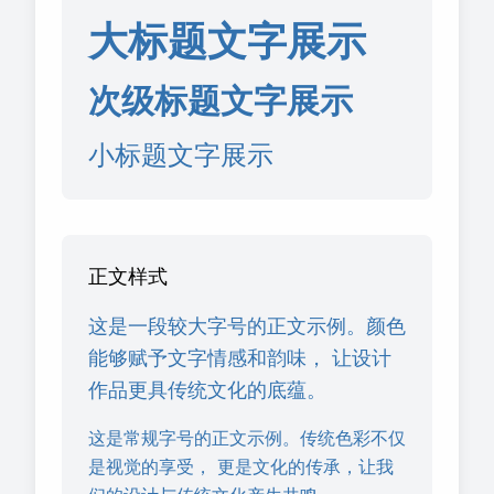
大标题文字展示
次级标题文字展示
小标题文字展示
正文样式
这是一段较大字号的正文示例。颜色
能够赋予文字情感和韵味， 让设计
作品更具传统文化的底蕴。
这是常规字号的正文示例。传统色彩不仅
是视觉的享受， 更是文化的传承，让我