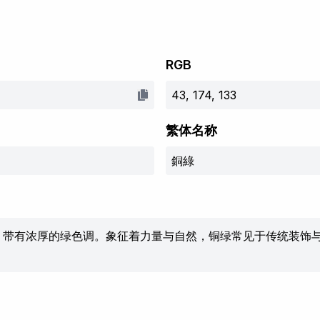
RGB
43, 174, 133
繁体名称
銅綠
，带有浓厚的绿色调。象征着力量与自然，铜绿常见于传统装饰