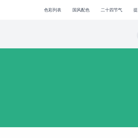
色彩列表
国风配色
二十四节气
提