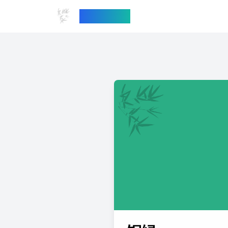
中国传统色