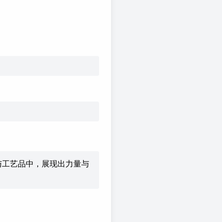
与工艺品中，展现出力量与