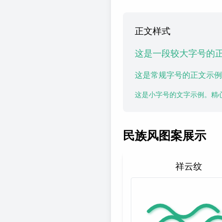
正文样式
这是一段较大字号的
这是常规字号的正文示例
这是小字号的文字示例。精
民族风图案展示
祥云纹