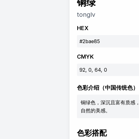
铜绿
tonglv
HEX
#2bae85
CMYK
92, 0, 64, 0
色彩介绍
（中国传统色）
铜绿色，深沉且富有质感
自然的美感。
色彩搭配