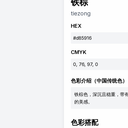
铁棕
tiezong
HEX
#d85916
CMYK
0, 76, 97, 0
色彩介绍
（中国传统色）
铁棕色，深沉且稳重，带
的美感。
色彩搭配