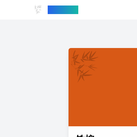
中国传统色