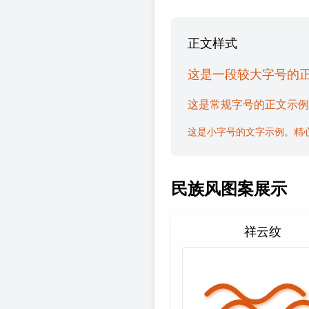
正文样式
这是一段较大字号的
这是常规字号的正文示例
这是小字号的文字示例。精
民族风图案展示
祥云纹