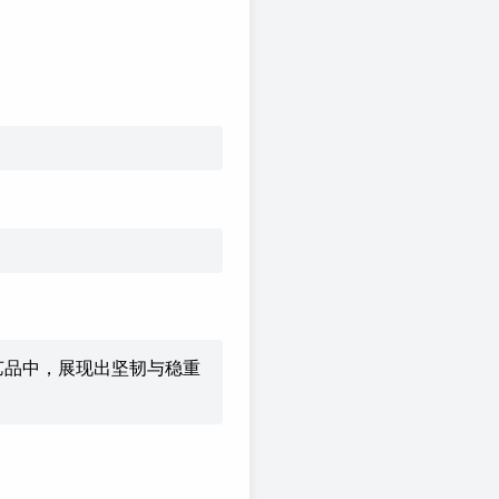
艺品中，展现出坚韧与稳重