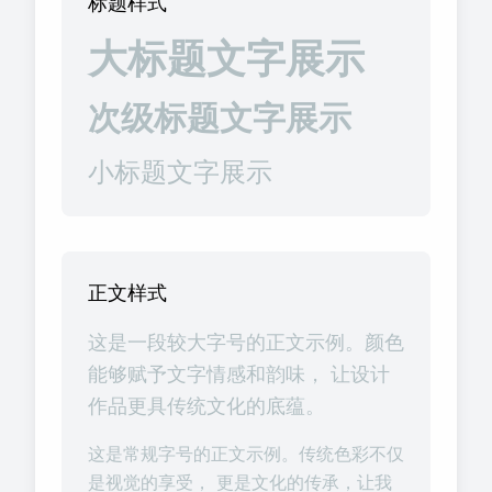
标题样式
大标题文字展示
次级标题文字展示
小标题文字展示
正文样式
这是一段较大字号的正文示例。颜色
能够赋予文字情感和韵味， 让设计
作品更具传统文化的底蕴。
这是常规字号的正文示例。传统色彩不仅
是视觉的享受， 更是文化的传承，让我