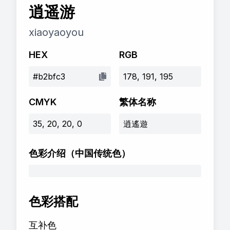
逍遥游
xiaoyaoyou
HEX
RGB
#b2bfc3
178, 191, 195
CMYK
繁体名称
35, 20, 20, 0
逍遙遊
色彩介绍
（中国传统色）
色彩搭配
互补色