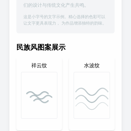
们的设计与传统文化产生共鸣。
这是小字号的文字示例。精心选择的色彩可以
让文字更具表现力， 为作品增添独特的韵味。
民族风图案展示
祥云纹
水波纹