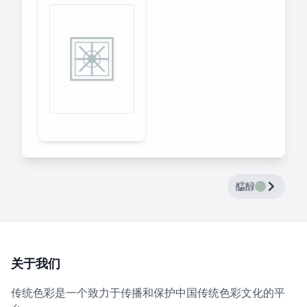
醽醁
关于我们
传统色彩是一个致力于传播和保护中国传统色彩文化的平