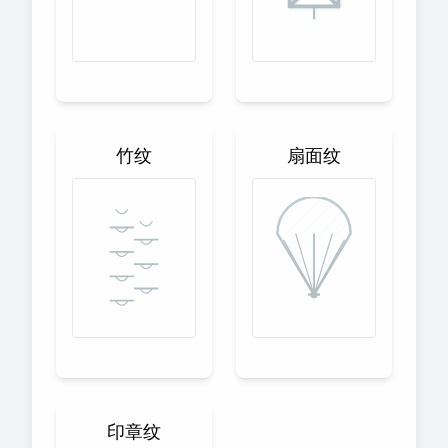
竹纹
扇面纹
印章纹