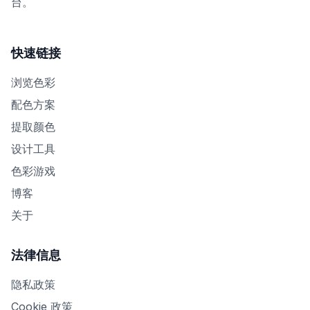
台。
快速链接
浏览色彩
配色方案
提取颜色
设计工具
色彩游戏
博客
关于
法律信息
隐私政策
Cookie 政策