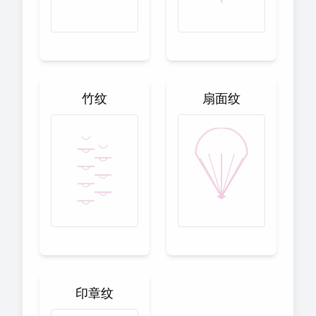
竹纹
扇面纹
印章纹