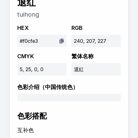
退红
tuihong
HEX
RGB
#f0cfe3
240, 207, 227
CMYK
繁体名称
5, 25, 0, 0
退紅
色彩介绍
（中国传统色）
色彩搭配
互补色