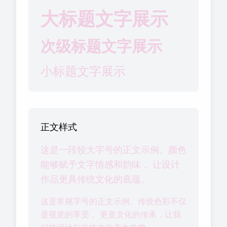
大标题文字展示
次级标题文字展示
小标题文字展示
正文样式
这是一段较大字号的正文示例。颜色
能够赋予文字情感和韵味， 让设计
作品更具传统文化的底蕴。
这是常规字号的正文示例。传统色彩不仅
是视觉的享受， 更是文化的传承，让我