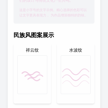
们的设计与传统文化产生共鸣。
这是小字号的文字示例。精心选择的色彩可以
让文字更具表现力， 为作品增添独特的韵味。
民族风图案展示
祥云纹
水波纹