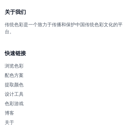
关于我们
传统色彩是一个致力于传播和保护中国传统色彩文化的平
台。
快速链接
浏览色彩
配色方案
提取颜色
设计工具
色彩游戏
博客
关于