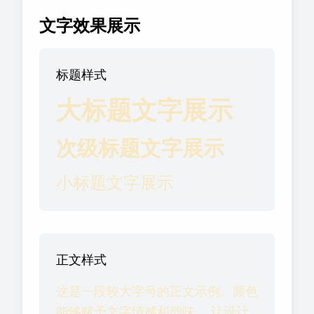
文字效果展示
标题样式
大标题文字展示
次级标题文字展示
小标题文字展示
正文样式
这是一段较大字号的正文示例。颜色
能够赋予文字情感和韵味， 让设计