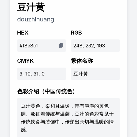
豆汁黄
douzhihuang
HEX
RGB
#f8e8c1
248, 232, 193
CMYK
繁体名称
3, 10, 31, 0
豆汁黃
色彩介绍
（中国传统色）
豆汁黄色，柔和且温暖，带有淡淡的黄色
调。象征着传统与温馨，豆汁的色彩常见于
传统饮食与装饰中，传递出亲切与温暖的情
感。