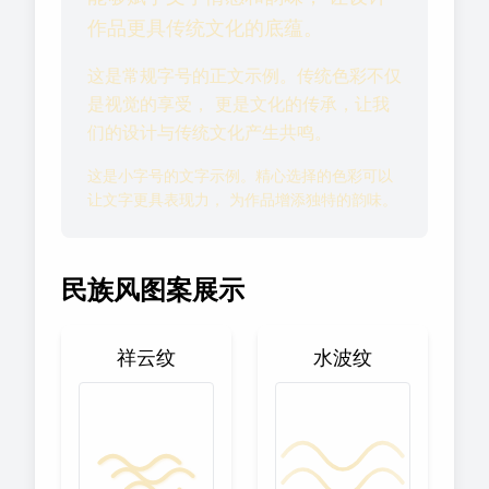
作品更具传统文化的底蕴。
这是常规字号的正文示例。传统色彩不仅
是视觉的享受， 更是文化的传承，让我
们的设计与传统文化产生共鸣。
这是小字号的文字示例。精心选择的色彩可以
让文字更具表现力， 为作品增添独特的韵味。
民族风图案展示
祥云纹
水波纹