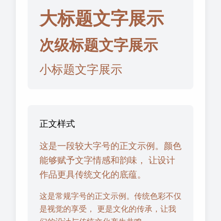
大标题文字展示
次级标题文字展示
小标题文字展示
正文样式
这是一段较大字号的正文示例。颜色
能够赋予文字情感和韵味， 让设计
作品更具传统文化的底蕴。
这是常规字号的正文示例。传统色彩不仅
是视觉的享受， 更是文化的传承，让我