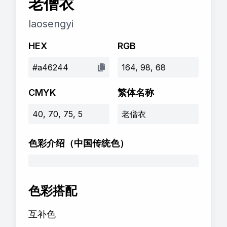
老僧衣
laosengyi
HEX
RGB
#a46244
164, 98, 68
CMYK
繁体名称
40, 70, 75, 5
老僧衣
色彩介绍
（中国传统色）
色彩搭配
互补色