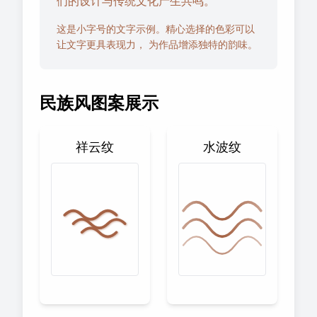
们的设计与传统文化产生共鸣。
这是小字号的文字示例。精心选择的色彩可以
让文字更具表现力， 为作品增添独特的韵味。
民族风图案展示
祥云纹
水波纹