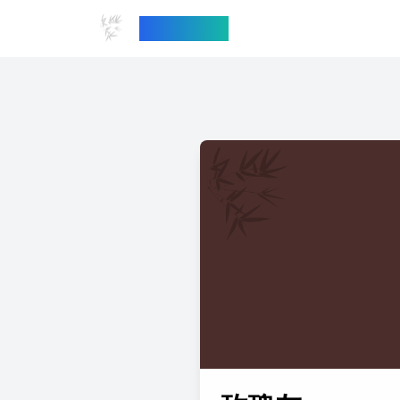
中国传统色