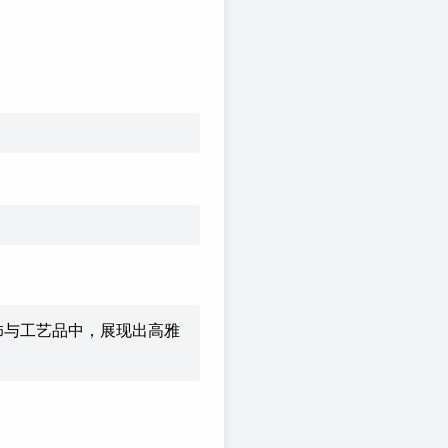
饰与工艺品中，展现出高雅