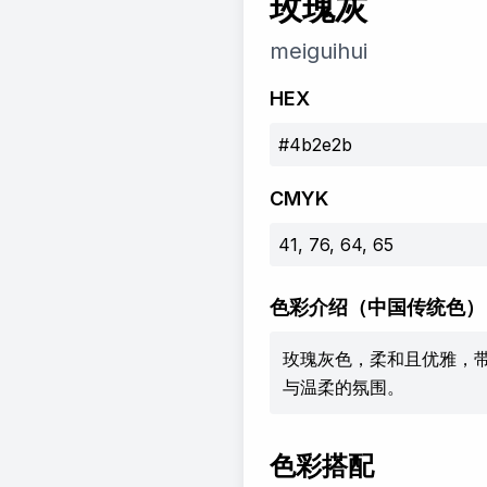
玫瑰灰
meiguihui
HEX
#4b2e2b
CMYK
41, 76, 64, 65
色彩介绍
（中国传统色）
玫瑰灰色，柔和且优雅，
与温柔的氛围。
色彩搭配