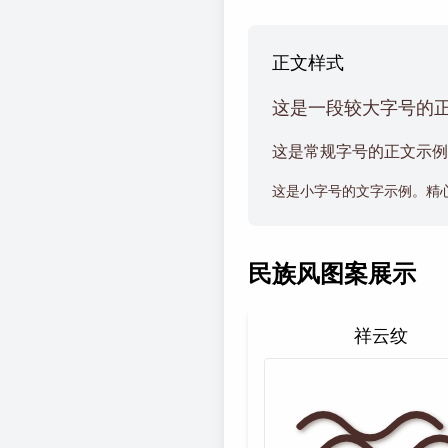
正文样式
这是一段较大字号的
这是常规字号的正文示例
这是小字号的文字示例。精
民族风图案展示
祥云纹