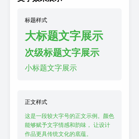
标题样式
大标题文字展示
次级标题文字展示
小标题文字展示
正文样式
这是一段较大字号的正文示例。颜色
能够赋予文字情感和韵味， 让设计
作品更具传统文化的底蕴。