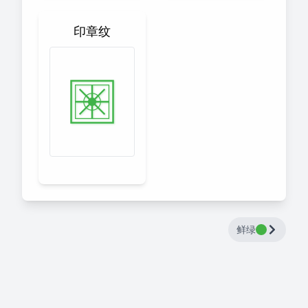
印章纹
鲜绿