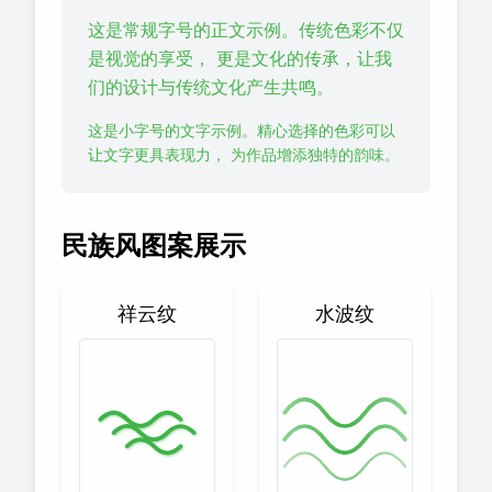
这是常规字号的正文示例。传统色彩不仅
是视觉的享受， 更是文化的传承，让我
们的设计与传统文化产生共鸣。
这是小字号的文字示例。精心选择的色彩可以
让文字更具表现力， 为作品增添独特的韵味。
民族风图案展示
祥云纹
水波纹