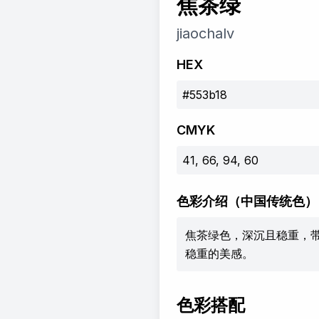
焦茶绿
jiaochalv
HEX
#553b18
CMYK
41, 66, 94, 60
色彩介绍
（中国传统色）
焦茶绿色，深沉且稳重，
稳重的美感。
色彩搭配