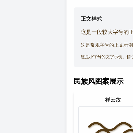
正文样式
这是一段较大字号的
这是常规字号的正文示例
这是小字号的文字示例。精
民族风图案展示
祥云纹