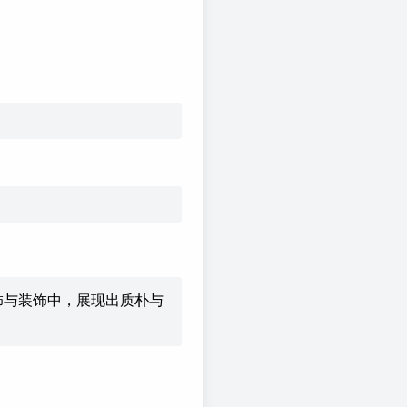
饰与装饰中，展现出质朴与