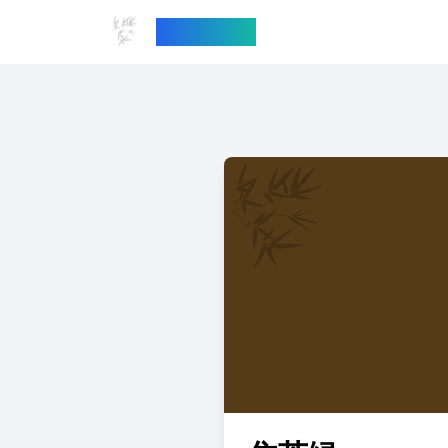
中国传统色