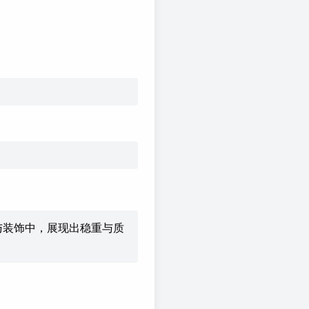
与装饰中，展现出稳重与质