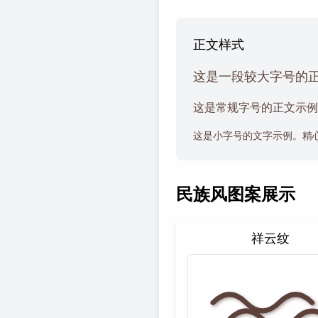
正文样式
这是一段较大字号的
这是常规字号的正文示例
这是小字号的文字示例。精
民族风图案展示
祥云纹