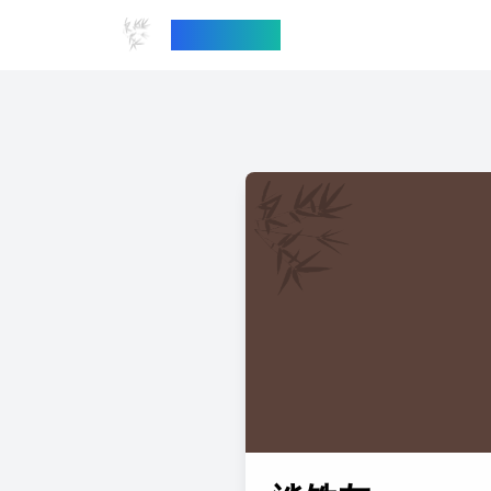
中国传统色