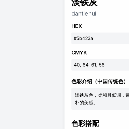
淡铁灰
dantiehui
HEX
#5b423a
CMYK
40, 64, 61, 56
色彩介绍
（中国传统色）
淡铁灰色，柔和且低调，
朴的美感。
色彩搭配