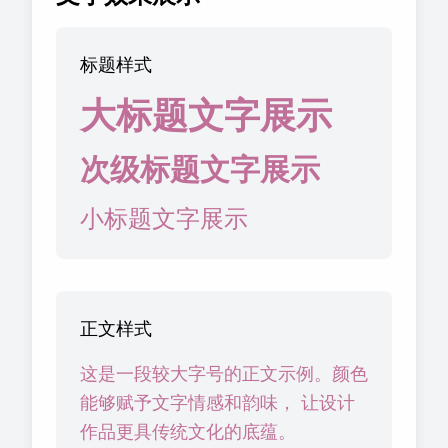
标题样式
大标题文字展示
次级标题文字展示
小标题文字展示
正文样式
这是一段较大字号的正文示例。颜色
能够赋予文字情感和韵味， 让设计
作品更具传统文化的底蕴。