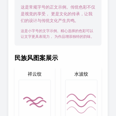
这是常规字号的正文示例。传统色彩不仅
是视觉的享受， 更是文化的传承，让我
们的设计与传统文化产生共鸣。
这是小字号的文字示例。精心选择的色彩可以
让文字更具表现力， 为作品增添独特的韵味。
民族风图案展示
祥云纹
水波纹