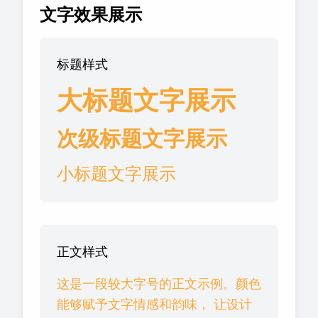
文字效果展示
标题样式
大标题文字展示
次级标题文字展示
小标题文字展示
正文样式
这是一段较大字号的正文示例。颜色
能够赋予文字情感和韵味， 让设计