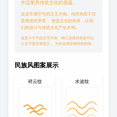
作品更具传统文化的底蕴。
这是常规字号的正文示例。传统色彩不仅
是视觉的享受， 更是文化的传承，让我
们的设计与传统文化产生共鸣。
这是小字号的文字示例。精心选择的色彩可以
让文字更具表现力， 为作品增添独特的韵味。
民族风图案展示
祥云纹
水波纹