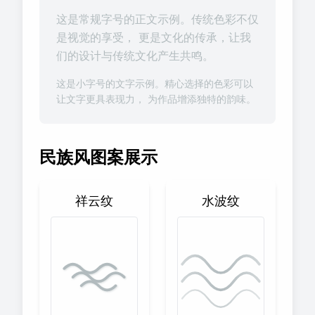
这是常规字号的正文示例。传统色彩不仅
是视觉的享受， 更是文化的传承，让我
们的设计与传统文化产生共鸣。
这是小字号的文字示例。精心选择的色彩可以
让文字更具表现力， 为作品增添独特的韵味。
民族风图案展示
祥云纹
水波纹