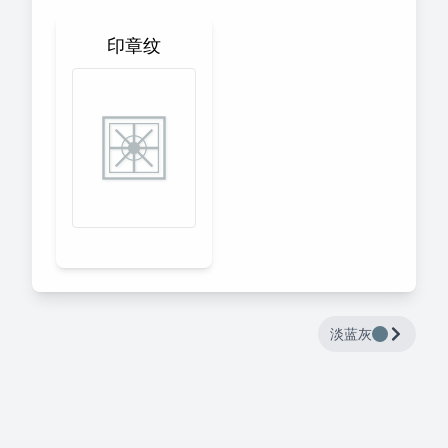
印章纹
淡蓝灰