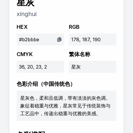
星灰
xinghui
HEX
RGB
#b2bbbe
178, 187, 190
CMYK
繁体名称
36, 20, 23, 2
星灰
色彩介绍
（中国传统色）
星灰色，柔和且低调，带有淡淡的灰色调。
象征着稳重与优雅，星灰常见于传统装饰与
工艺品中，传递出稳重与优雅的美感。