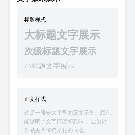
标题样式
大标题文字展示
次级标题文字展示
小标题文字展示
正文样式
这是一段较大字号的正文示例。颜色
能够赋予文字情感和韵味， 让设计
作品更具传统文化的底蕴。