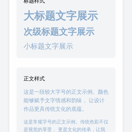
标题样式
大标题文字展示
次级标题文字展示
小标题文字展示
正文样式
这是一段较大字号的正文示例。颜色
能够赋予文字情感和韵味， 让设计
作品更具传统文化的底蕴。
这是常规字号的正文示例。传统色彩不仅
是视觉的享受， 更是文化的传承，让我