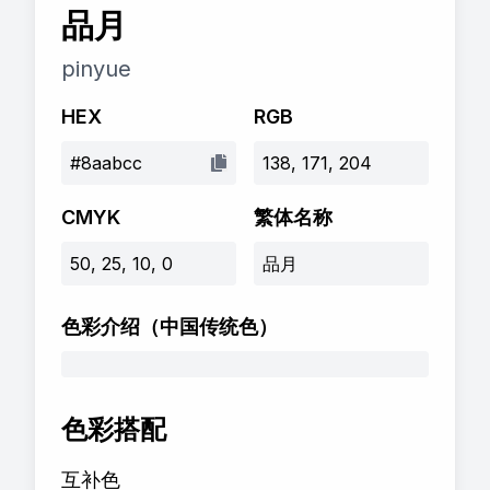
品月
pinyue
HEX
RGB
#8aabcc
138, 171, 204
CMYK
繁体名称
50, 25, 10, 0
品月
色彩介绍
（中国传统色）
色彩搭配
互补色