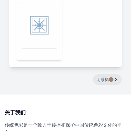
明茶褐
关于我们
传统色彩是一个致力于传播和保护中国传统色彩文化的平