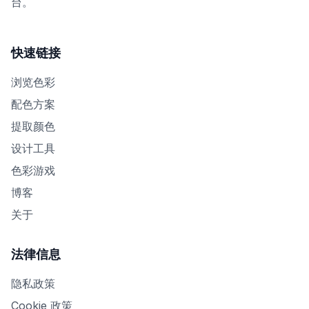
台。
快速链接
浏览色彩
配色方案
提取颜色
设计工具
色彩游戏
博客
关于
法律信息
隐私政策
Cookie 政策