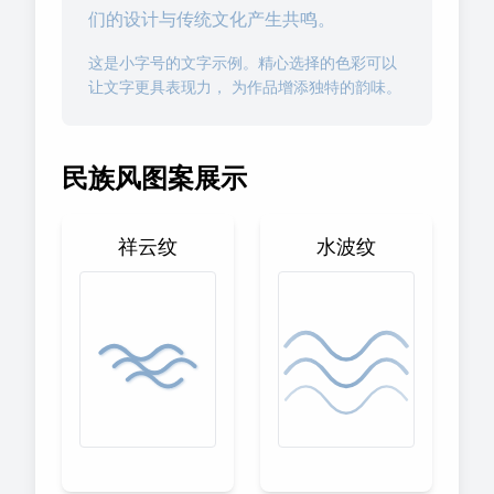
们的设计与传统文化产生共鸣。
这是小字号的文字示例。精心选择的色彩可以
让文字更具表现力， 为作品增添独特的韵味。
民族风图案展示
祥云纹
水波纹