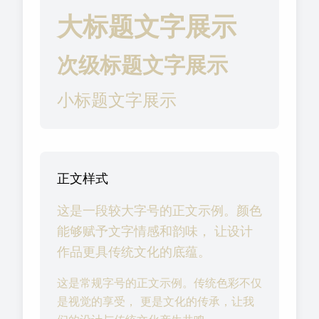
大标题文字展示
次级标题文字展示
小标题文字展示
正文样式
这是一段较大字号的正文示例。颜色
能够赋予文字情感和韵味， 让设计
作品更具传统文化的底蕴。
这是常规字号的正文示例。传统色彩不仅
是视觉的享受， 更是文化的传承，让我