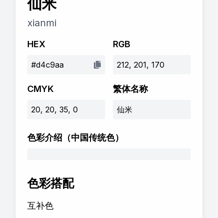
仙米
xianmi
HEX
RGB
#d4c9aa
212, 201, 170
CMYK
繁体名称
20, 20, 35, 0
仙米
色彩介绍
（中国传统色）
色彩搭配
互补色