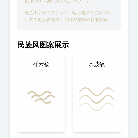
们的设计与传统文化产生共鸣。
这是小字号的文字示例。精心选择的色彩可以
让文字更具表现力， 为作品增添独特的韵味。
民族风图案展示
祥云纹
水波纹